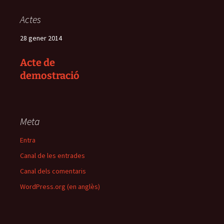
Actes
28 gener 2014
Acte de
demostració
Meta
Entra
Canal de les entrades
Canal dels comentaris
WordPress.org (en anglès)